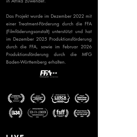
in Afrika zuwendet.
Das Projekt wurde im Dezember 2022 mit
einer Treatment-Förderung durch die FFA
(Filmföderungsanstalt) unterstützt und hat
im Dezember 2025 Produktionsförderung
durch die FFA, sowie im Februar 2026
Produktionsförderung durch die MFG
Baden-Württemberg erhalten.
LIVE