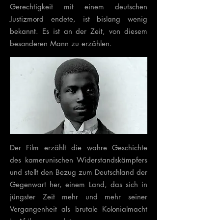
Gerechtigkeit mit einem deutschen
Justizmord endete, ist bislang wenig
bekannt. Es ist an der Zeit, von diesem
besonderen Mann zu erzählen.
Der Film erzählt die wahre Geschichte
des kamerunischen Widerstandskämpfers
und stellt den Bezug zum Deutschland der
Gegenwart her, einem Land, das sich in
jüngster Zeit mehr und mehr seiner
Vergangenheit als brutale Kolonialmacht